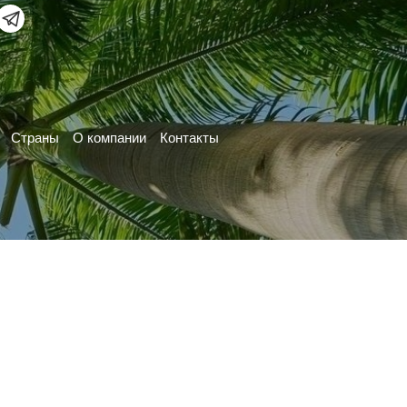
Страны
О компании
Контакты